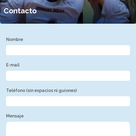
Contacto
Nombre
E-mail
Teléfono (sin espacios ni guiones)
Mensaje