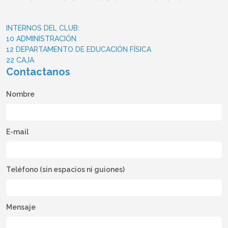
INTERNOS DEL CLUB:
10 ADMINISTRACIÓN
12 DEPARTAMENTO DE EDUCACIÓN FÍSICA
22 CAJA
Contactanos
Nombre
E-mail
Teléfono (sin espacios ni guiones)
Mensaje