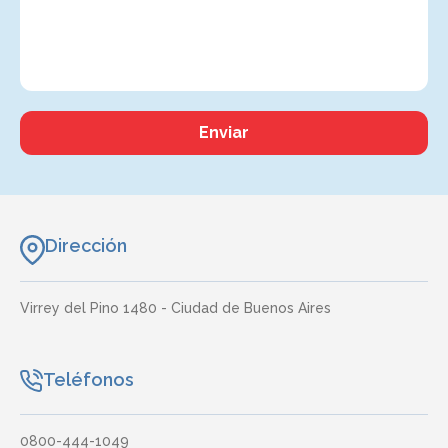
Enviar
Dirección
Virrey del Pino 1480 - Ciudad de Buenos Aires
Teléfonos
0800-444-1049