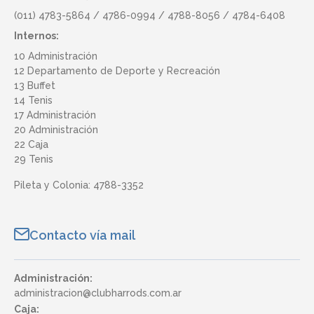
(011) 4783-5864 / 4786-0994 / 4788-8056 / 4784-6408
Internos:
10 Administración
12 Departamento de Deporte y Recreación
13 Buffet
14 Tenis
17 Administración
20 Administración
22 Caja
29 Tenis
Pileta y Colonia: 4788-3352
Contacto vía mail
Administración:
administracion@clubharrods.com.ar
Caja: