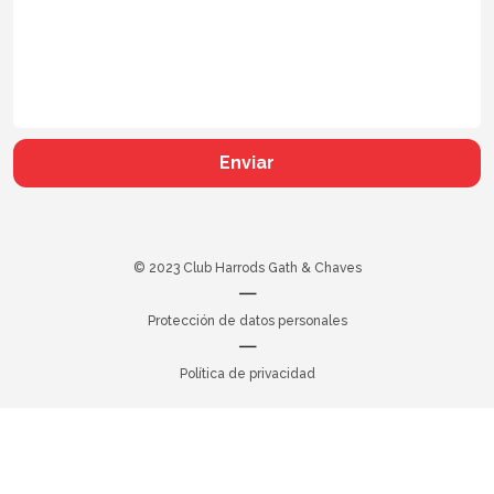
Enviar
© 2023 Club Harrods Gath & Chaves
|
Protección de datos personales
|
Política de privacidad